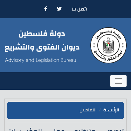
اتصل بنا
الرئيسية
التفاصيل