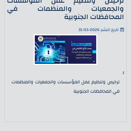
ترخيص وتنظيم عمل المؤسسات
والجمعيات والمنظمات في
المحافظات الجنوبية
تاريخ النشر: 2026-03-31
:
ترخيص وتنظيم عمل المؤسسات والجمعيات والمنظمات
في المحافظات الجنوبية