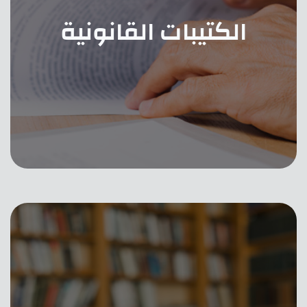
الكتيبات القانونية