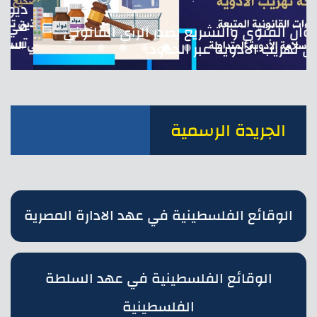
ديوان الفتوى والتشريع يصدر الرأي القانوني
في تهريب الأدوية عبر الحدود.
الجريدة الرسمية
الوقائع الفلسطينية في عهد الادارة المصرية
الوقائع الفلسطينية في عهد السلطة
الفلسطينية