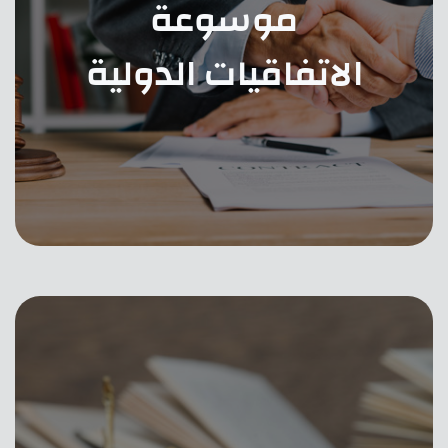
موسوعة
الاتفاقيات الدولية