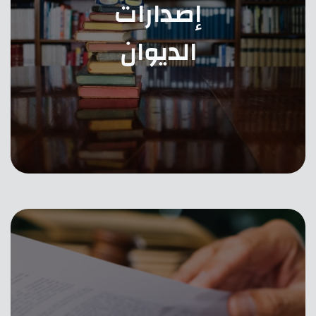
إصدارات
الديوان