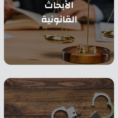
الأبحاث
القانونية