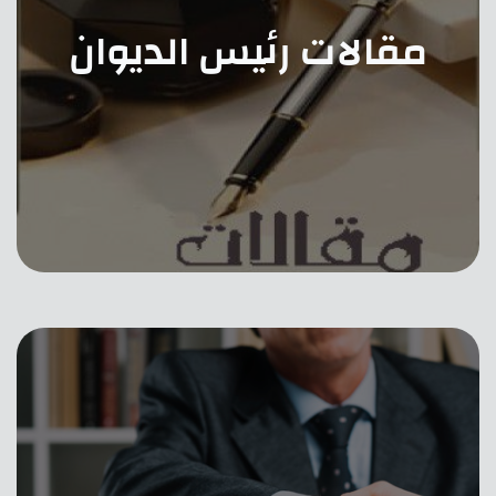
مقالات رئيس الديوان