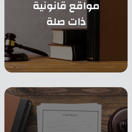
مواقع قانونية
ذات صلة