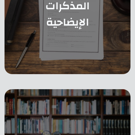
المذكرات
الإيضاحية