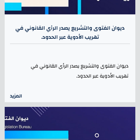
ديوان الفتوى والتشريع يصدر الرأي القانوني في
تهريب الأدوية عبر الحدود.
ديوان الفتوى والتشريع يصدر الرأي القانوني في
تهريب الأدوية عبر الحدود.
المزيد