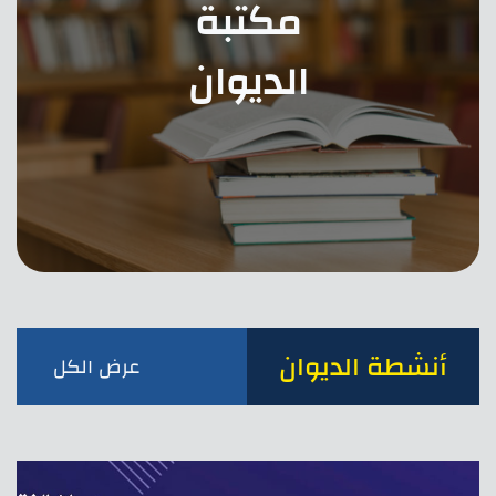
مكتبة
الديوان
أنشطة الديوان
عرض الكل