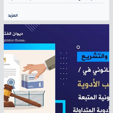
كمتوفين في السجلات الرسمية.
المزيد