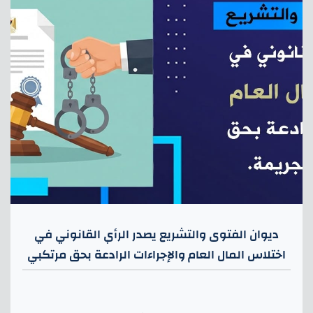
ديوان الفتوى والتشريع يصدر الرأي القانوني في
اختلاس المال العام والإجراءات الرادعة بحق مرتكبي
هذه الجريمة.