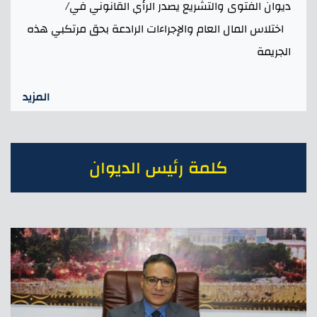
ديوان الفتوى والتشريع يصدر الرأي القانوني في/
اختلاس المال العام والإجراءات الرادعة بحق مرتكبي هذه
الجريمة
المزيد
كلمة رئيس الديوان