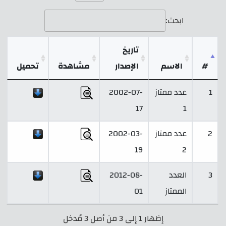
ابحث:
تاريخ
#
الاسم
الإصدار
مشاهدة
تحميل
1
عدد ممتاز
2002-07-
17
1
2
عدد ممتاز
2002-03-
19
2
3
العدد
2012-08-
الممتاز
01
إظهار 1 إلى 3 من أصل 3 مُدخل