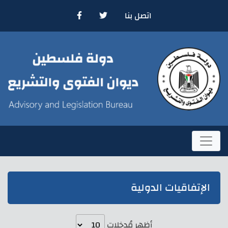
اتصل بنا
الإتفاقيات الدولية
أظهر مُدخلات