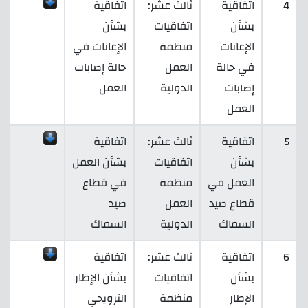
4
اتفاقية
ثالث عشر:
اتفاقية
بشأن
اتفاقيات
بشأن
الإعانات
منظمة
الإعانات في
في حالة
العمل
حالة إصابات
إصابات
الدولية
العمل
العمل
5
اتفاقية
ثالث عشر:
اتفاقية
بشأن
اتفاقيات
بشأن العمل
العمل في
منظمة
في قطاع
قطاع صيد
العمل
صيد
السماك
الدولية
السماك
6
اتفاقية
ثالث عشر:
اتفاقية
بشأن
اتفاقيات
بشأن الإطار
الإطار
منظمة
الترويجي