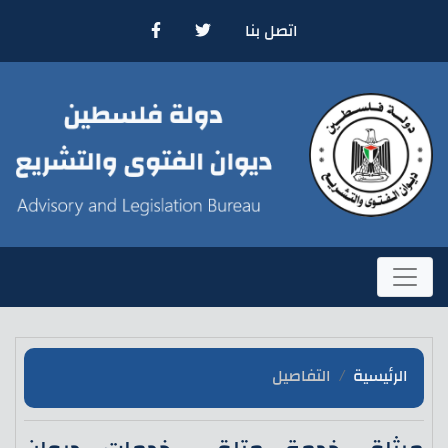
اتصل بنا
الرئيسية
التفاصيل