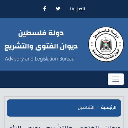
اتصل بنا
الرئيسية
التفاصيل