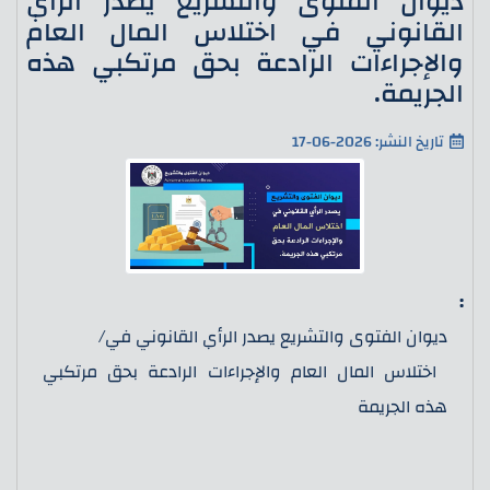
ديوان الفتوى والتشريع يصدر الرأي
القانوني في اختلاس المال العام
والإجراءات الرادعة بحق مرتكبي هذه
الجريمة.
تاريخ النشر: 2026-06-17
:
ديوان الفتوى والتشريع يصدر الرأي القانوني في/
اختلاس المال العام والإجراءات الرادعة بحق مرتكبي
هذه الجريمة