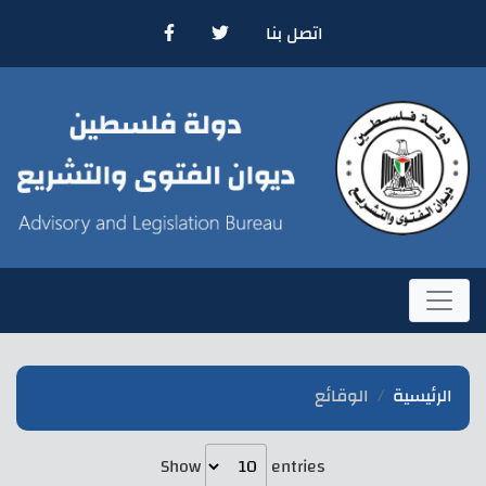
اتصل بنا
الرئيسية
الوقائع
Show
entries