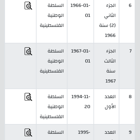
6
الجزء
1966-01-
السلطة
الثاني
01
الوطنية
(2) سنة
الفلسطينية
1966
7
الجزء
1967-01-
السلطة
الثالث
01
الوطنية
سنة
الفلسطينية
1967
8
العدد
1994-11-
السلطة
الأول
20
الوطنية
الفلسطينية
9
العدد
1995-
السلطة