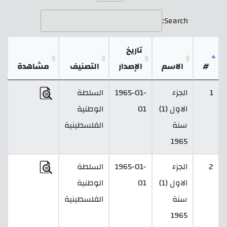
Search:
تاريخ
#
الاسم
الإصدار
التصنيف
مشاهدة
1
الجزء
1965-01-
السلطة
الاول (1)
01
الوطنية
سنة
الفلسطينية
1965
2
الجزء
1965-01-
السلطة
الاول (1)
01
الوطنية
سنة
الفلسطينية
1965