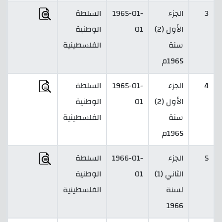
3
الجزء
1965-01-
السلطة
الأول (2)
01
الوطنية
سنة
الفلسطينية
1965م
4
الجزء
1965-01-
السلطة
الأول (2)
01
الوطنية
سنة
الفلسطينية
1965م
5
الجزء
1966-01-
السلطة
الثاني (1)
01
الوطنية
لسنة
الفلسطينية
1966